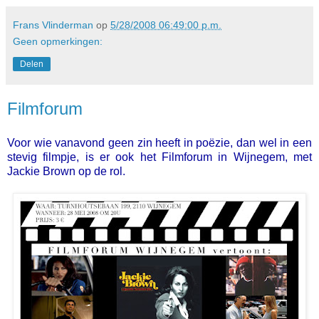
Frans Vlinderman
op
5/28/2008 06:49:00 p.m.
Geen opmerkingen:
Delen
Filmforum
Voor wie vanavond geen zin heeft in poëzie, dan wel in een
stevig filmpje, is er ook het Filmforum in Wijnegem, met
Jackie Brown op de rol.