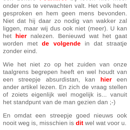
onder ons te verwachten valt. Het volk heeft
gesproken en hem geen mens bevonden.
Niet dat hij daar zo nodig van wakker zal
liggen, maar wij dus ook niet (meer). U kan
het
hier
nalezen. Benieuwd wat het gaat
worden met
de volgende
in dat straatje
zonder eind.
Wie het niet zo op het zuiden van onze
taalgrens begrepen heeft en wel houdt van
een streepje absurdistan, kan
hier
een
ander artikel lezen. En zich de vraag stellen
of zoiets eigenlijk wel mogelijk is... vanuit
het standpunt van de man gezien dan ;-)
En omdat een streepje goed nieuws ook
nooit weg is, misschien is
dit
wel wat voor u.